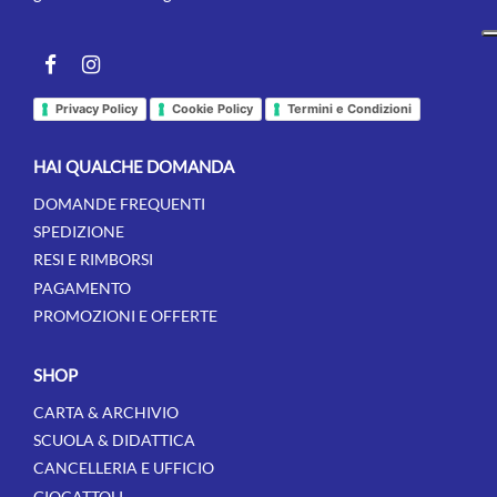
Facebook
instagram
Privacy Policy
Cookie Policy
Termini e Condizioni
HAI QUALCHE DOMANDA
DOMANDE FREQUENTI
SPEDIZIONE
RESI E RIMBORSI
PAGAMENTO
PROMOZIONI E OFFERTE
SHOP
CARTA & ARCHIVIO
SCUOLA & DIDATTICA
CANCELLERIA E UFFICIO
GIOCATTOLI