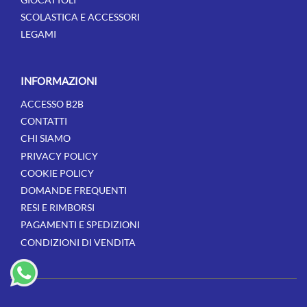
SCOLASTICA E ACCESSORI
LEGAMI
INFORMAZIONI
ACCESSO B2B
CONTATTI
CHI SIAMO
PRIVACY POLICY
COOKIE POLICY
DOMANDE FREQUENTI
RESI E RIMBORSI
PAGAMENTI E SPEDIZIONI
CONDIZIONI DI VENDITA