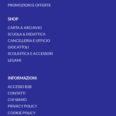
PROMOZIONI E OFFERTE
SHOP
CARTA & ARCHIVIO
SCUOLA & DIDATTICA
CANCELLERIA E UFFICIO
GIOCATTOLI
SCOLASTICA E ACCESSORI
LEGAMI
INFORMAZIONI
ACCESSO B2B
CONTATTI
CHI SIAMO
PRIVACY POLICY
COOKIE POLICY