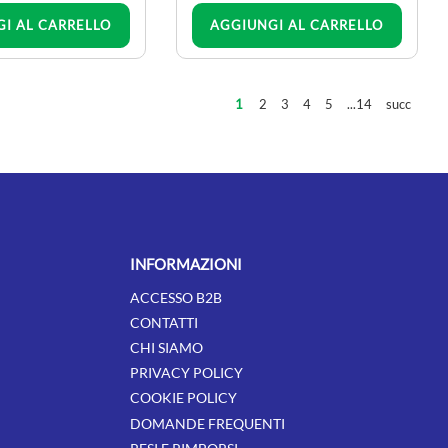
Quantità
Quantità
I AL CARRELLO
AGGIUNGI AL CARRELLO
2
3
4
5
...14
succ
1
INFORMAZIONI
ACCESSO B2B
CONTATTI
CHI SIAMO
PRIVACY POLICY
COOKIE POLICY
DOMANDE FREQUENTI