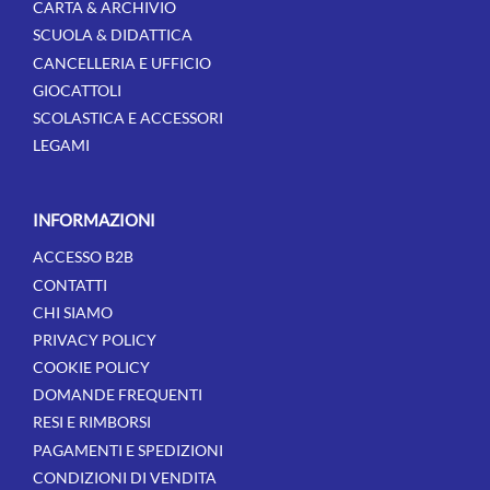
CARTA & ARCHIVIO
SCUOLA & DIDATTICA
CANCELLERIA E UFFICIO
GIOCATTOLI
SCOLASTICA E ACCESSORI
LEGAMI
INFORMAZIONI
ACCESSO B2B
CONTATTI
CHI SIAMO
PRIVACY POLICY
COOKIE POLICY
DOMANDE FREQUENTI
RESI E RIMBORSI
PAGAMENTI E SPEDIZIONI
CONDIZIONI DI VENDITA