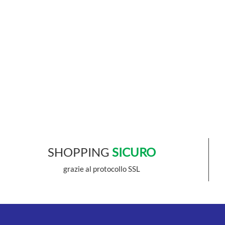
SHOPPING
SICURO
grazie al protocollo SSL