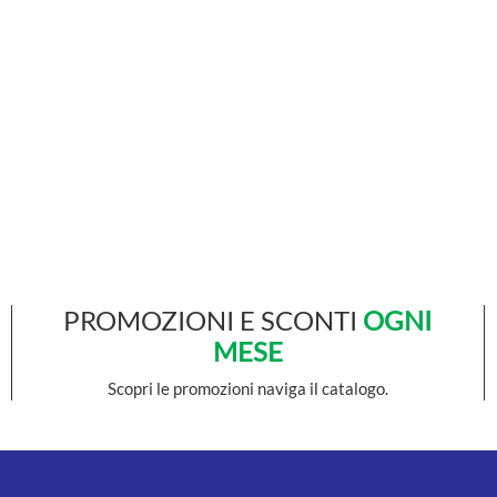
PROMOZIONI E SCONTI
OGNI
MESE
Scopri le promozioni naviga il catalogo.