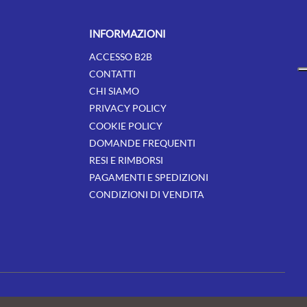
INFORMAZIONI
ACCESSO B2B
CONTATTI
CHI SIAMO
PRIVACY POLICY
COOKIE POLICY
DOMANDE FREQUENTI
RESI E RIMBORSI
PAGAMENTI E SPEDIZIONI
CONDIZIONI DI VENDITA