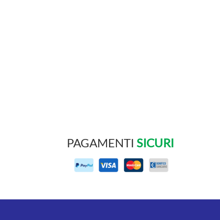
PAGAMENTI
SICURI