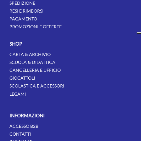
SPEDIZIONE
RESI E RIMBORSI
PAGAMENTO
PROMOZIONI E OFFERTE
SHOP
CARTA & ARCHIVIO
SCUOLA & DIDATTICA
CANCELLERIA E UFFICIO
GIOCATTOLI
SCOLASTICA E ACCESSORI
LEGAMI
INFORMAZIONI
ACCESSO B2B
CONTATTI