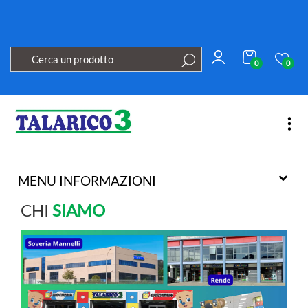
0
0
Open
MENU INFORMAZIONI
CHI
SIAMO