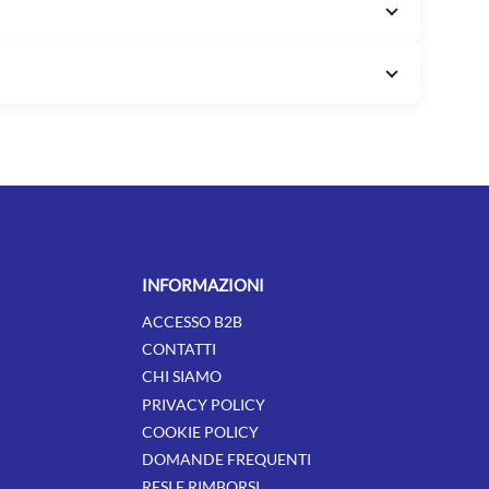
INFORMAZIONI
ACCESSO B2B
CONTATTI
CHI SIAMO
PRIVACY POLICY
COOKIE POLICY
DOMANDE FREQUENTI
RESI E RIMBORSI