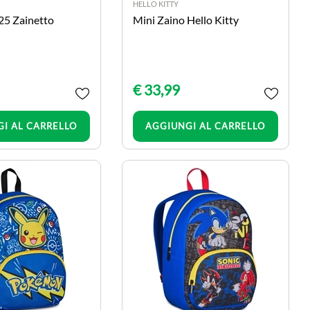
HELLO KITTY
 25 Zainetto
Mini Zaino Hello Kitty
€ 33,99
Quantità
Quantità
I AL CARRELLO
AGGIUNGI AL CARRELLO