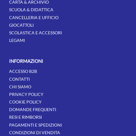
CARTA & ARCHIVIO
SCUOLA & DIDATTICA
CANCELLERIA E UFFICIO
GIOCATTOLI
SCOLASTICA E ACCESSORI
LEGAMI
INFORMAZIONI
ACCESSO B2B
CONTATTI
CHI SIAMO
PRIVACY POLICY
COOKIE POLICY
DOMANDE FREQUENTI
RESI E RIMBORSI
PAGAMENTI E SPEDIZIONI
CONDIZIONI DI VENDITA