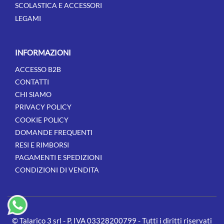
SCOLASTICA E ACCESSORI
LEGAMI
INFORMAZIONI
ACCESSO B2B
CONTATTI
CHI SIAMO
PRIVACY POLICY
COOKIE POLICY
DOMANDE FREQUENTI
RESI E RIMBORSI
PAGAMENTI E SPEDIZIONI
CONDIZIONI DI VENDITA
© Talarico 3 srl - P. IVA 03328200799 - Tutti i diritti riservati