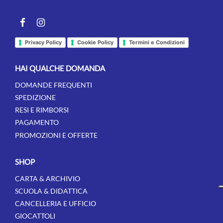
Facebook
instagram
Privacy Policy
Cookie Policy
Termini e Condizioni
HAI QUALCHE DOMANDA
DOMANDE FREQUENTI
SPEDIZIONE
RESI E RIMBORSI
PAGAMENTO
PROMOZIONI E OFFERTE
SHOP
CARTA & ARCHIVIO
SCUOLA & DIDATTICA
CANCELLERIA E UFFICIO
GIOCATTOLI