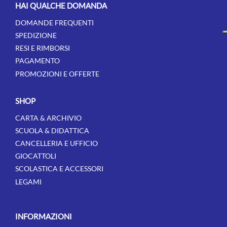
HAI QUALCHE DOMANDA
DOMANDE FREQUENTI
SPEDIZIONE
RESI E RIMBORSI
PAGAMENTO
PROMOZIONI E OFFERTE
SHOP
CARTA & ARCHIVIO
SCUOLA & DIDATTICA
CANCELLERIA E UFFICIO
GIOCATTOLI
SCOLASTICA E ACCESSORI
LEGAMI
INFORMAZIONI