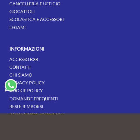
CANCELLERIA E UFFICIO
GIOCATTOLI
SCOLASTICA E ACCESSORI
LEGAMI
INFORMAZIONI
ACCESSO B2B
CONTATTI
CHI SIAMO
PRIVACY POLICY
COOKIE POLICY
DOMANDE FREQUENTI
RESI E RIMBORSI
PAGAMENTI E SPEDIZIONI
CONDIZIONI DI VENDITA