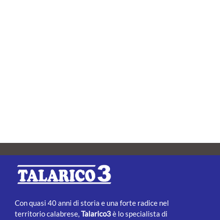
Con quasi 40 anni di storia e una forte radice nel
territorio calabrese,
Talarico3
è lo specialista di