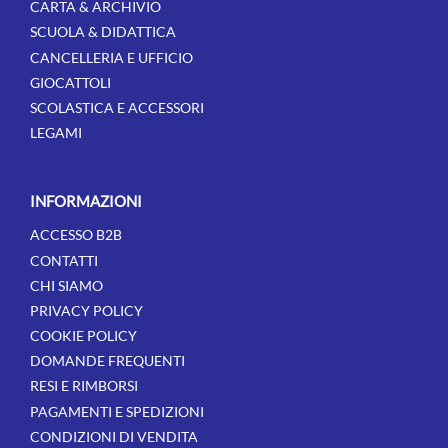
CARTA & ARCHIVIO
SCUOLA & DIDATTICA
CANCELLERIA E UFFICIO
GIOCATTOLI
SCOLASTICA E ACCESSORI
LEGAMI
INFORMAZIONI
ACCESSO B2B
CONTATTI
CHI SIAMO
PRIVACY POLICY
COOKIE POLICY
DOMANDE FREQUENTI
RESI E RIMBORSI
PAGAMENTI E SPEDIZIONI
CONDIZIONI DI VENDITA