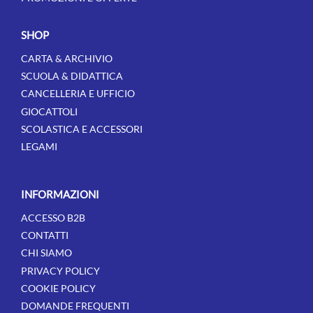
SHOP
CARTA & ARCHIVIO
SCUOLA & DIDATTICA
CANCELLERIA E UFFICIO
GIOCATTOLI
SCOLASTICA E ACCESSORI
LEGAMI
INFORMAZIONI
ACCESSO B2B
CONTATTI
CHI SIAMO
PRIVACY POLICY
COOKIE POLICY
DOMANDE FREQUENTI