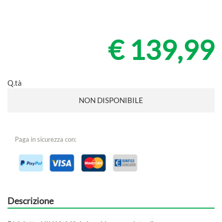
€ 139,99
Q.tà
NON DISPONIBILE
Paga in sicurezza con:
Descrizione