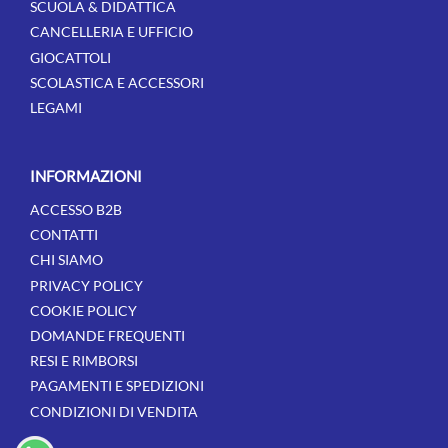
SCUOLA & DIDATTICA
CANCELLERIA E UFFICIO
GIOCATTOLI
SCOLASTICA E ACCESSORI
LEGAMI
INFORMAZIONI
ACCESSO B2B
CONTATTI
CHI SIAMO
PRIVACY POLICY
COOKIE POLICY
DOMANDE FREQUENTI
RESI E RIMBORSI
PAGAMENTI E SPEDIZIONI
CONDIZIONI DI VENDITA