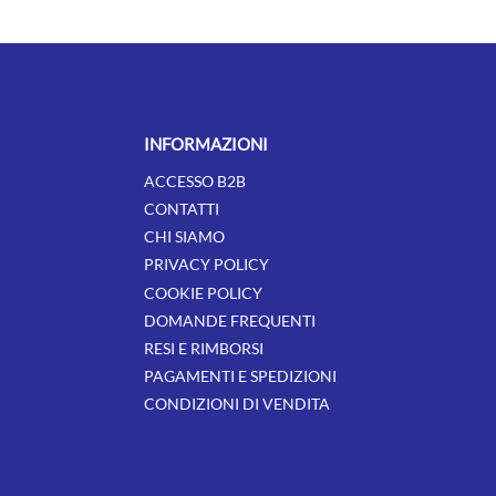
INFORMAZIONI
ACCESSO B2B
CONTATTI
CHI SIAMO
PRIVACY POLICY
COOKIE POLICY
DOMANDE FREQUENTI
RESI E RIMBORSI
PAGAMENTI E SPEDIZIONI
CONDIZIONI DI VENDITA