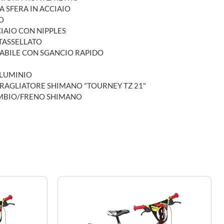
A SFERA IN ACCIAIO
O
CIAIO CON NIPPLES
TASSELLATO
ABILE CON SGANCIO RAPIDO
LLUMINIO
RAGLIATORE SHIMANO "TOURNEY TZ 21"
AMBIO/FRENO SHIMANO