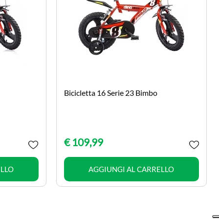
Bicicletta 16 Serie 23 Bimbo
€ 109,99
Quantità
ELLO
AGGIUNGI AL CARRELLO