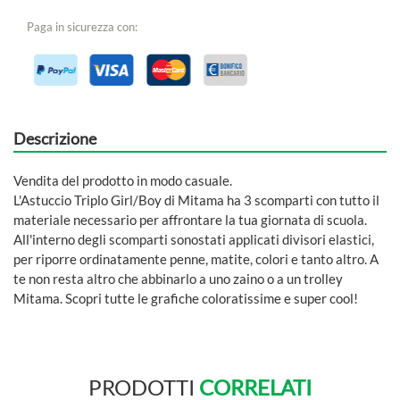
Paga in sicurezza con:
Descrizione
Vendita del prodotto in modo casuale.
L'Astuccio Triplo Girl/Boy di Mitama ha 3 scomparti con tutto il
materiale necessario per affrontare la tua giornata di scuola.
All'interno degli scomparti sonostati applicati divisori elastici,
per riporre ordinatamente penne, matite, colori e tanto altro. A
te non resta altro che abbinarlo a uno zaino o a un trolley
Mitama. Scopri tutte le grafiche coloratissime e super cool!
PRODOTTI
CORRELATI