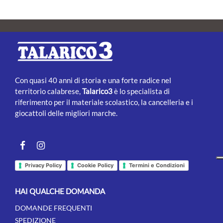
Con quasi 40 anni di storia e una forte radice nel
territorio calabrese,
Talarico3
è lo specialista di
riferimento per il materiale scolastico, la cancelleria e i
giocattoli delle migliori marche.
Facebook
instagram
Privacy Policy
Cookie Policy
Termini e Condizioni
HAI QUALCHE DOMANDA
DOMANDE FREQUENTI
SPEDIZIONE