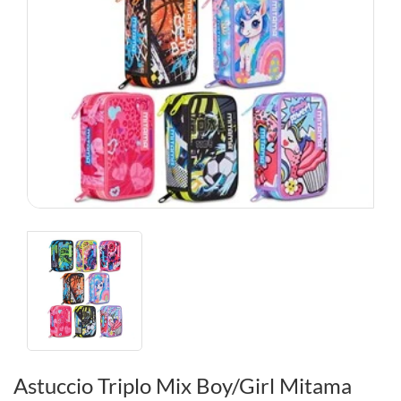
Astuccio Triplo Mix Boy/Girl Mitama