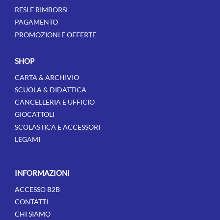
RESI E RIMBORSI
PAGAMENTO
PROMOZIONI E OFFERTE
SHOP
CARTA & ARCHIVIO
SCUOLA & DIDATTICA
CANCELLERIA E UFFICIO
GIOCATTOLI
SCOLASTICA E ACCESSORI
LEGAMI
INFORMAZIONI
ACCESSO B2B
CONTATTI
CHI SIAMO